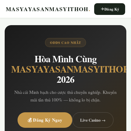
MASYAYASANMASYITHOH
.
Đăng Ký
ODDS CAO NHẤT
Hòa Mình Cùng
MASYAYASANMASYITHOH
2026
Nhà cái Minh bạch cho cược thủ chuyên nghiệp. Khuyến
mãi tân thủ 100% — không lo bị chặn.
💰 Đăng Ký Ngay
Live Casino →