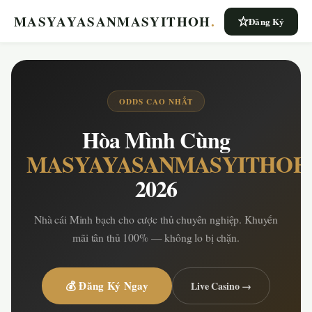
MASYAYASANMASYITHOH
.
Đăng Ký
ODDS CAO NHẤT
Hòa Mình Cùng
MASYAYASANMASYITHOH
2026
Nhà cái Minh bạch cho cược thủ chuyên nghiệp. Khuyến
mãi tân thủ 100% — không lo bị chặn.
💰 Đăng Ký Ngay
Live Casino →