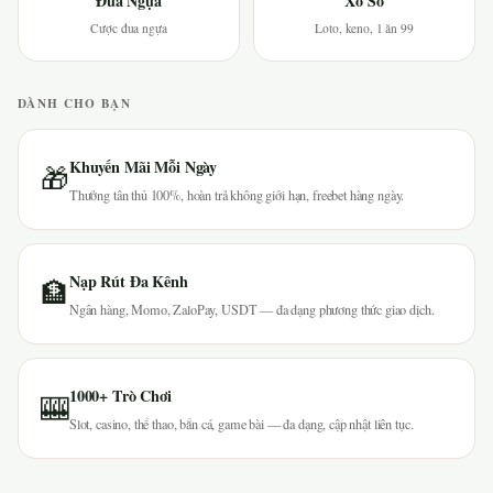
Đua Ngựa
Xổ Số
Cược đua ngựa
Loto, keno, 1 ăn 99
DÀNH CHO BẠN
Khuyến Mãi Mỗi Ngày
🎁
Thưởng tân thủ 100%, hoàn trả không giới hạn, freebet hàng ngày.
Nạp Rút Đa Kênh
🏦
Ngân hàng, Momo, ZaloPay, USDT — đa dạng phương thức giao dịch.
1000+ Trò Chơi
🎰
Slot, casino, thể thao, bắn cá, game bài — đa dạng, cập nhật liên tục.