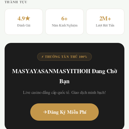
THÀNH TỰU
4.9★
6+
2M+
Đánh Giá
Năm Kinh Nghiệm
Lượt Rút Tiền
⚡ THƯỞNG TÂN THỦ 100%
MASYAYASANMASYITHOH Đang Chờ
Bạn
Live casino đẳng cấp quốc tế. Giao dịch minh bạch!
Đăng Ký Miễn Phí