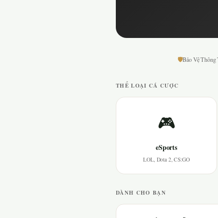
🛡
Bảo Vệ Thông 
THỂ LOẠI CÁ CƯỢC
🎮
eSports
LOL, Dota 2, CS:GO
DÀNH CHO BẠN