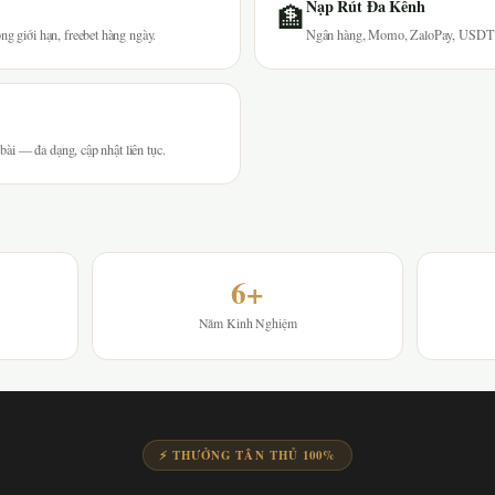
Nạp Rút Đa Kênh
🏦
g giới hạn, freebet hàng ngày.
Ngân hàng, Momo, ZaloPay, USDT —
 bài — đa dạng, cập nhật liên tục.
6+
Năm Kinh Nghiệm
⚡ THƯỞNG TÂN THỦ 100%