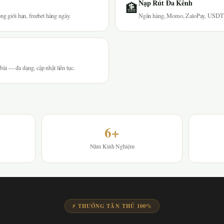
Nạp Rút Đa Kênh
🏦
g giới hạn, freebet hàng ngày.
Ngân hàng, Momo, ZaloPay, USDT —
 bài — đa dạng, cập nhật liên tục.
6+
Năm Kinh Nghiệm
⚡ THƯỞNG TÂN THỦ 100%