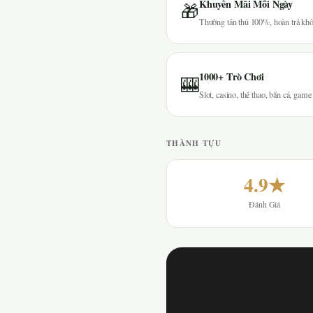
Khuyến Mãi Mỗi Ngày
🎁
Thưởng tân thủ 100%, hoàn trả khôn
1000+ Trò Chơi
🎰
Slot, casino, thể thao, bắn cá, game
THÀNH TỰU
4.9★
Đánh Giá