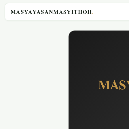
MASYAYASANMASYITHOH
.
MAS