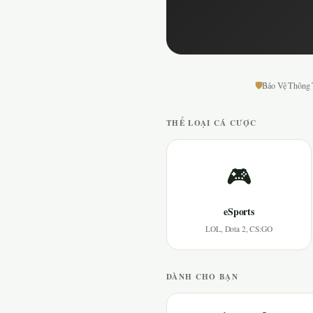
🛡
Bảo Vệ Thông 
THỂ LOẠI CÁ CƯỢC
🎮
eSports
LOL, Dota 2, CS:GO
DÀNH CHO BẠN