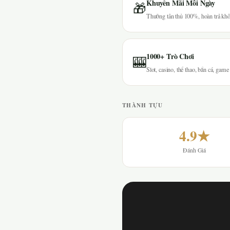
Khuyến Mãi Mỗi Ngày
🎁
Thưởng tân thủ 100%, hoàn trả khôn
1000+ Trò Chơi
🎰
Slot, casino, thể thao, bắn cá, game
THÀNH TỰU
4.9★
Đánh Giá