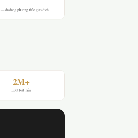
 đa dạng phương thức giao dịch.
2M+
Lượt Rút Tiền