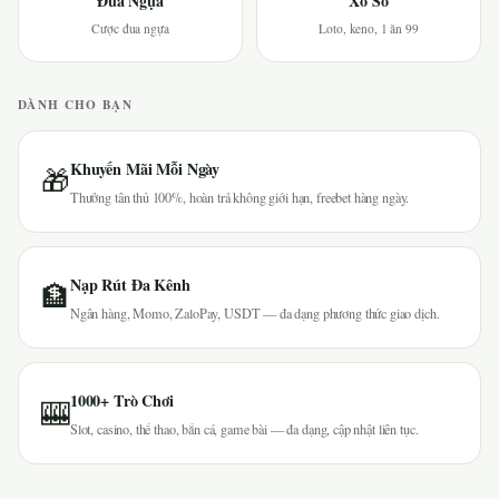
Đua Ngựa
Xổ Số
Cược đua ngựa
Loto, keno, 1 ăn 99
DÀNH CHO BẠN
Khuyến Mãi Mỗi Ngày
🎁
Thưởng tân thủ 100%, hoàn trả không giới hạn, freebet hàng ngày.
Nạp Rút Đa Kênh
🏦
Ngân hàng, Momo, ZaloPay, USDT — đa dạng phương thức giao dịch.
1000+ Trò Chơi
🎰
Slot, casino, thể thao, bắn cá, game bài — đa dạng, cập nhật liên tục.