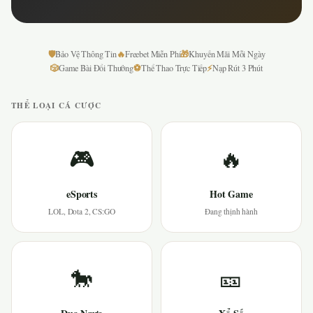
🛡
🔥
🎁
Bảo Vệ Thông Tin
Freebet Miễn Phí
Khuyến Mãi Mỗi Ngày
🎲
⚽
⚡
Game Bài Đổi Thưởng
Thể Thao Trực Tiếp
Nạp Rút 3 Phút
THỂ LOẠI CÁ CƯỢC
🎮
🔥
eSports
Hot Game
LOL, Dota 2, CS:GO
Đang thịnh hành
🐎
🎫