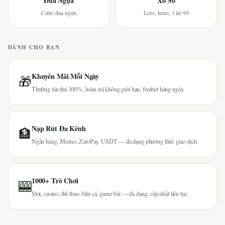
Đua Ngựa
Xổ Số
Cược đua ngựa
Loto, keno, 1 ăn 99
DÀNH CHO BẠN
Khuyến Mãi Mỗi Ngày
🎁
Thưởng tân thủ 100%, hoàn trả không giới hạn, freebet hàng ngày.
Nạp Rút Đa Kênh
🏦
Ngân hàng, Momo, ZaloPay, USDT — đa dạng phương thức giao dịch.
1000+ Trò Chơi
🎰
Slot, casino, thể thao, bắn cá, game bài — đa dạng, cập nhật liên tục.