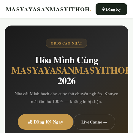
MASYAYASANMASYITHOH
.
Đăng Ký
ODDS CAO NHẤT
Hòa Mình Cùng
MASYAYASANMASYITHOH
2026
Nhà cái Minh bạch cho cược thủ chuyên nghiệp. Khuyến
mãi tân thủ 100% — không lo bị chặn.
💰 Đăng Ký Ngay
Live Casino →