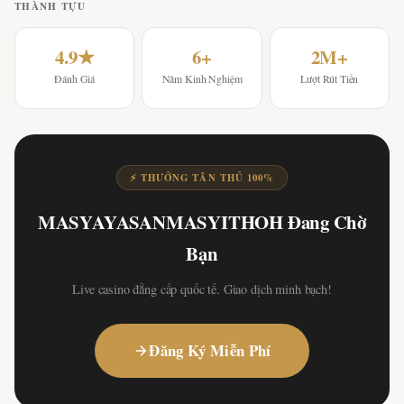
THÀNH TỰU
4.9★
6+
2M+
Đánh Giá
Năm Kinh Nghiệm
Lượt Rút Tiền
⚡ THƯỞNG TÂN THỦ 100%
MASYAYASANMASYITHOH Đang Chờ
Bạn
Live casino đẳng cấp quốc tế. Giao dịch minh bạch!
Đăng Ký Miễn Phí