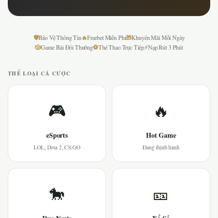
🛡
🔥
🎁
Bảo Vệ Thông Tin
Freebet Miễn Phí
Khuyến Mãi Mỗi Ngày
🎲
⚽
⚡
Game Bài Đổi Thưởng
Thể Thao Trực Tiếp
Nạp Rút 3 Phút
THỂ LOẠI CÁ CƯỢC
🎮
🔥
eSports
Hot Game
LOL, Dota 2, CS:GO
Đang thịnh hành
🐎
🎫