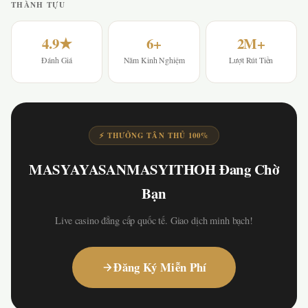
THÀNH TỰU
4.9★
6+
2M+
Đánh Giá
Năm Kinh Nghiệm
Lượt Rút Tiền
⚡ THƯỞNG TÂN THỦ 100%
MASYAYASANMASYITHOH Đang Chờ
Bạn
Live casino đẳng cấp quốc tế. Giao dịch minh bạch!
Đăng Ký Miễn Phí