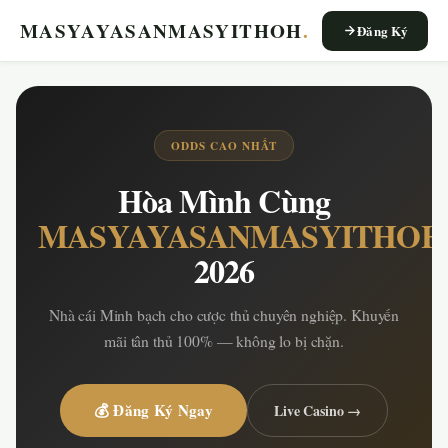
MASYAYASANMASYITHOH
.
Đăng Ký
ODDS CAO NHẤT
Hòa Mình Cùng
MASYAYASANMASYITHOH
2026
Nhà cái Minh bạch cho cược thủ chuyên nghiệp. Khuyến
mãi tân thủ 100% — không lo bị chặn.
💰 Đăng Ký Ngay
Live Casino →