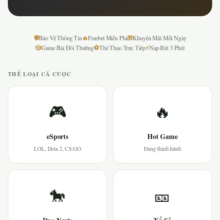
🛡
🔥
🎁
Bảo Vệ Thông Tin
Freebet Miễn Phí
Khuyến Mãi Mỗi Ngày
🎲
⚽
⚡
Game Bài Đổi Thưởng
Thể Thao Trực Tiếp
Nạp Rút 3 Phút
THỂ LOẠI CÁ CƯỢC
🎮
🔥
eSports
Hot Game
LOL, Dota 2, CS:GO
Đang thịnh hành
🐎
🎫