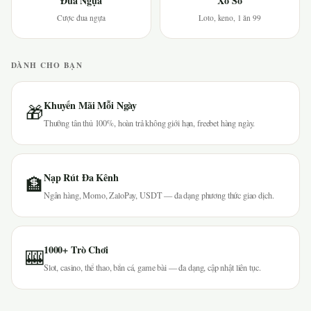
Đua Ngựa
Xổ Số
Cược đua ngựa
Loto, keno, 1 ăn 99
DÀNH CHO BẠN
Khuyến Mãi Mỗi Ngày
🎁
Thưởng tân thủ 100%, hoàn trả không giới hạn, freebet hàng ngày.
Nạp Rút Đa Kênh
🏦
Ngân hàng, Momo, ZaloPay, USDT — đa dạng phương thức giao dịch.
1000+ Trò Chơi
🎰
Slot, casino, thể thao, bắn cá, game bài — đa dạng, cập nhật liên tục.