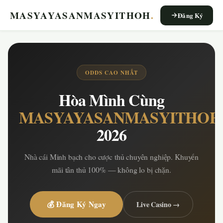
MASYAYASANMASYITHOH
.
Đăng Ký
ODDS CAO NHẤT
Hòa Mình Cùng
MASYAYASANMASYITHOH
2026
Nhà cái Minh bạch cho cược thủ chuyên nghiệp. Khuyến
mãi tân thủ 100% — không lo bị chặn.
💰 Đăng Ký Ngay
Live Casino →