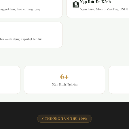
Nạp Rút Đa Kênh
🏦
g giới hạn, freebet hàng ngày.
Ngân hàng, Momo, ZaloPay, USDT —
 bài — đa dạng, cập nhật liên tục.
6+
Năm Kinh Nghiệm
⚡ THƯỞNG TÂN THỦ 100%