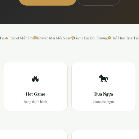
🔥
🎁
🎲
⚽
Tin
Freebet Miễn Phí
Khuyến Mãi Mỗi Ngày
Game Bài Đổi Thưởng
Thể Thao Trực Tiế
🔥
🐎
Hot Game
Đua Ngựa
Đang thịnh hành
Cược đua ngựa