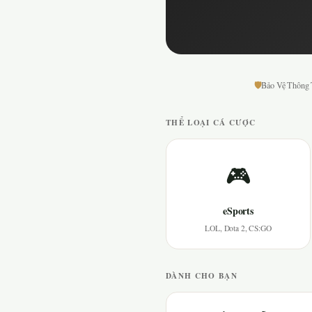
🛡
Bảo Vệ Thông 
THỂ LOẠI CÁ CƯỢC
🎮
eSports
LOL, Dota 2, CS:GO
DÀNH CHO BẠN