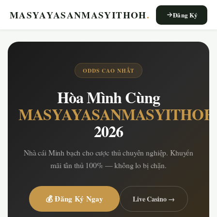
MASYAYASANMASYITHOH
.
Đăng Ký
ODDS CAO NHẤT
Hòa Mình Cùng
MASYAYASANMASYITHOH
2026
Nhà cái Minh bạch cho cược thủ chuyên nghiệp. Khuyến
mãi tân thủ 100% — không lo bị chặn.
💰 Đăng Ký Ngay
Live Casino →