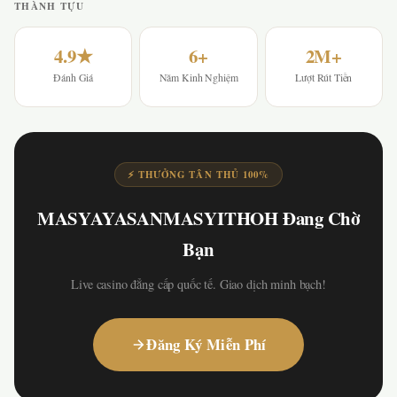
THÀNH TỰU
4.9★
6+
2M+
Đánh Giá
Năm Kinh Nghiệm
Lượt Rút Tiền
⚡ THƯỞNG TÂN THỦ 100%
MASYAYASANMASYITHOH Đang Chờ
Bạn
Live casino đẳng cấp quốc tế. Giao dịch minh bạch!
Đăng Ký Miễn Phí