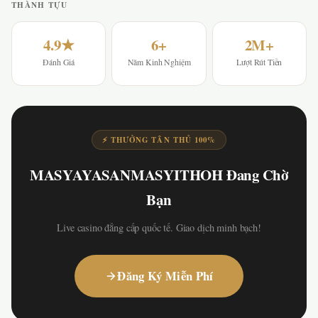
THÀNH TỰU
4.9★
6+
2M+
Đánh Giá
Năm Kinh Nghiệm
Lượt Rút Tiền
⚡ THƯỞNG TÂN THỦ 100%
MASYAYASANMASYITHOH Đang Chờ
Bạn
Live casino đẳng cấp quốc tế. Giao dịch minh bạch!
Đăng Ký Miễn Phí