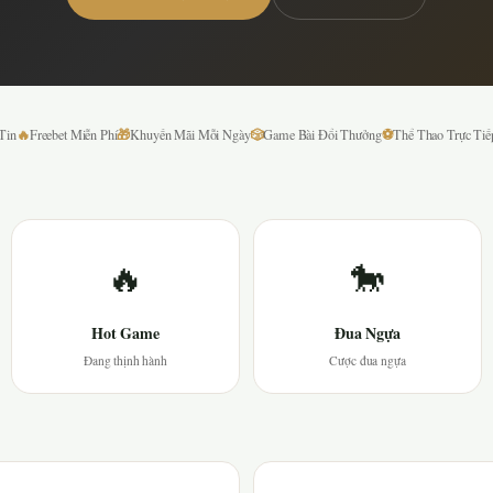
🔥
🎁
🎲
⚽
Tin
Freebet Miễn Phí
Khuyến Mãi Mỗi Ngày
Game Bài Đổi Thưởng
Thể Thao Trực Tiế
🔥
🐎
Hot Game
Đua Ngựa
Đang thịnh hành
Cược đua ngựa