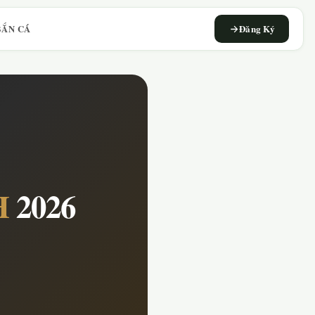
Đăng Ký
BẮN CÁ
H
2026