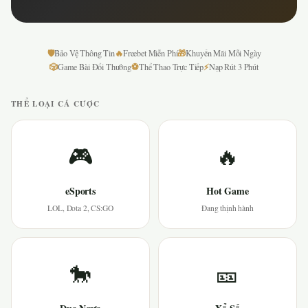
🛡
🔥
🎁
Bảo Vệ Thông Tin
Freebet Miễn Phí
Khuyến Mãi Mỗi Ngày
🎲
⚽
⚡
Game Bài Đổi Thưởng
Thể Thao Trực Tiếp
Nạp Rút 3 Phút
THỂ LOẠI CÁ CƯỢC
🎮
🔥
eSports
Hot Game
LOL, Dota 2, CS:GO
Đang thịnh hành
🐎
🎫