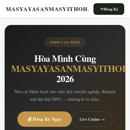
MASYAYASANMASYITHOH
.
Đăng Ký
ODDS CAO NHẤT
Hòa Mình Cùng
MASYAYASANMASYITHOH
2026
Nhà cái Minh bạch cho cược thủ chuyên nghiệp. Khuyến
mãi tân thủ 100% — không lo bị chặn.
💰 Đăng Ký Ngay
Live Casino →